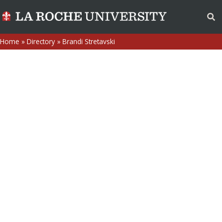
Home
»
Directory
»
Brandi Stretavski