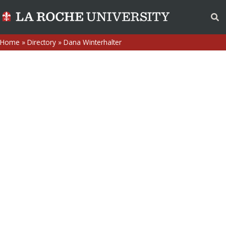
Home
»
Directory
»
Dana Winterhalter